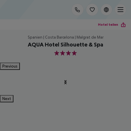
Hotel teilen
Spanien | Costa Barcelona | Malgrat de Mar
AQUA Hotel Silhouette & Spa
4
Previous
Next