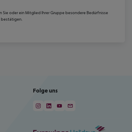
nn Sie oder ein Mitglied Ihrer Gruppe besondere Bedürfnisse
 bestätigen.
Folge uns