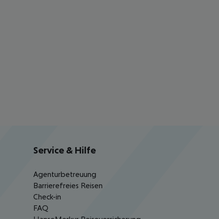
Service & Hilfe
Agenturbetreuung
Barrierefreies Reisen
Check-in
FAQ