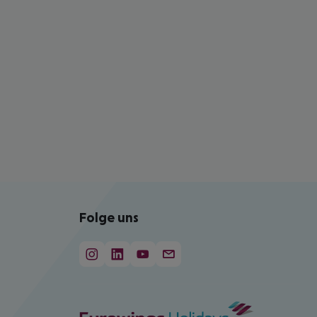
Folge uns