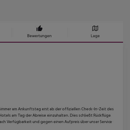
Bewertungen
Lage
immer am Ankunftstag erst ab der offiziellen Check-In-Zeit des
Hotels am Tag der Abreise einzuhalten. Dies schließt Rückflüge
ach Verfügbarkeit und gegen einen Aufpreis über unser Service