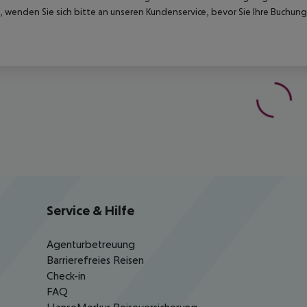
 wenden Sie sich bitte an unseren Kundenservice, bevor Sie Ihre Buchung
Service & Hilfe
Agenturbetreuung
Barrierefreies Reisen
Check-in
FAQ