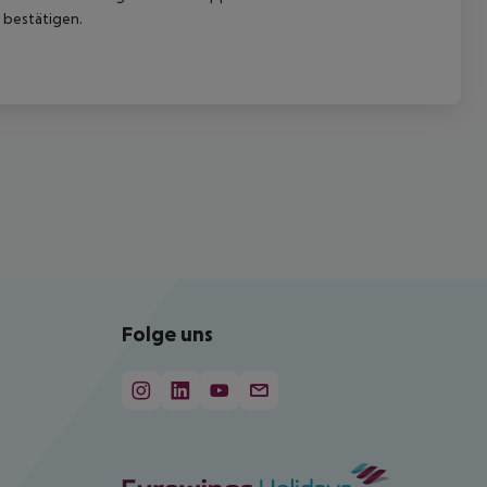
 bestätigen.
Folge uns