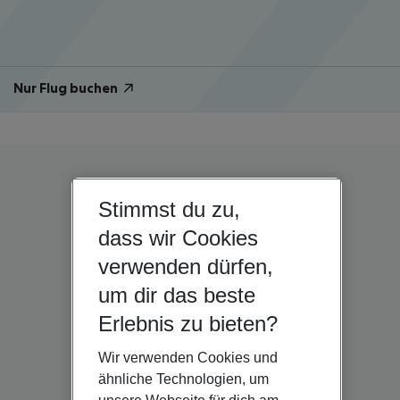
Nur Flug buchen
Stimmst du zu,
dass wir Cookies
verwenden dürfen,
um dir das beste
Erlebnis zu bieten?
Wir verwenden Cookies und
ähnliche Technologien, um