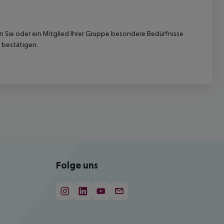
nn Sie oder ein Mitglied Ihrer Gruppe besondere Bedürfnisse
 bestätigen.
Folge uns