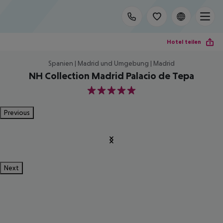
Hotel teilen
Spanien | Madrid und Umgebung | Madrid
NH Collection Madrid Palacio de Tepa
5
Previous
Next