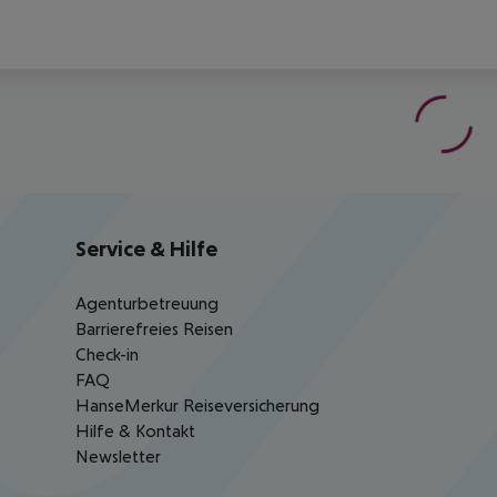
Service & Hilfe
Agenturbetreuung
Barrierefreies Reisen
Check-in
FAQ
HanseMerkur Reiseversicherung
Hilfe & Kontakt
Newsletter