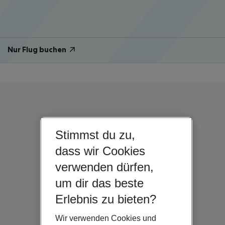
Nur Flug buchen
Stimmst du zu,
dass wir Cookies
verwenden dürfen,
um dir das beste
Erlebnis zu bieten?
Wir verwenden Cookies und