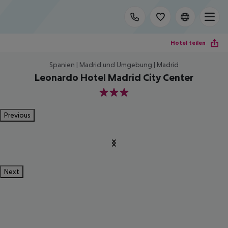
Hotel teilen
Spanien | Madrid und Umgebung | Madrid
Leonardo Hotel Madrid City Center
3
Previous
Next