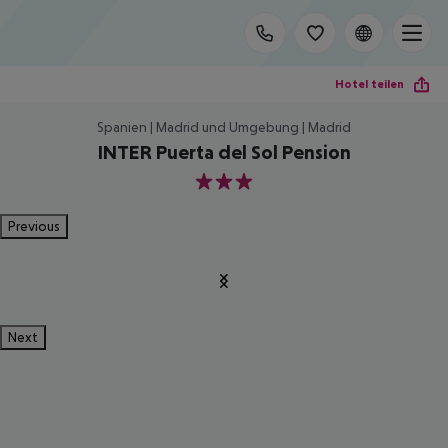
Hotel teilen
Spanien | Madrid und Umgebung | Madrid
INTER Puerta del Sol Pension
3
Previous
Next