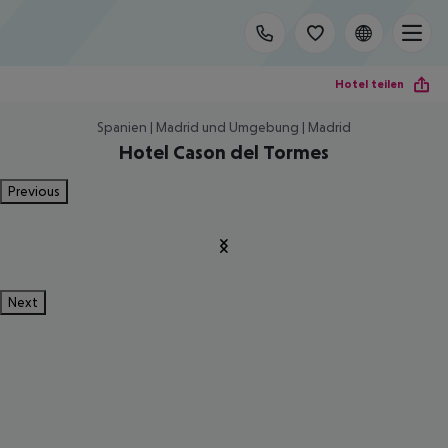
Hotel teilen
Spanien | Madrid und Umgebung | Madrid
Hotel Cason del Tormes
Previous
Next