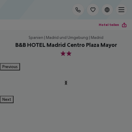
Hotel teilen
Spanien | Madrid und Umgebung | Madrid
B&B HOTEL Madrid Centro Plaza Mayor
2
Previous
Next