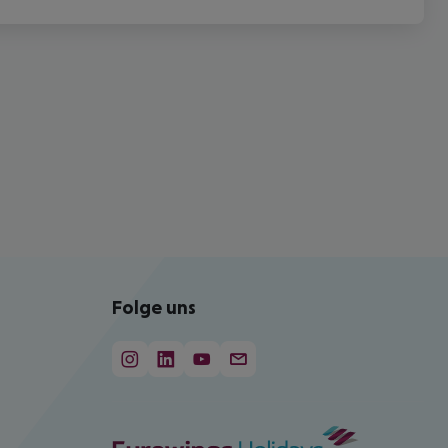
Folge uns