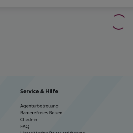
Service & Hilfe
Agenturbetreuung
Barrierefreies Reisen
Check-in
FAQ