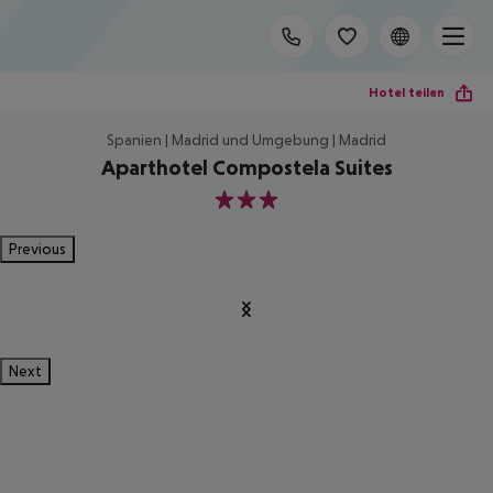
Hotel teilen
Spanien | Madrid und Umgebung | Madrid
Aparthotel Compostela Suites
3
Previous
Next