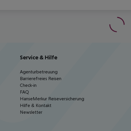
Service & Hilfe
Agenturbetreuung
Barrierefreies Reisen
Check-in
FAQ
HanseMerkur Reiseversicherung
Hilfe & Kontakt
Newsletter