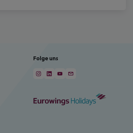
Folge uns