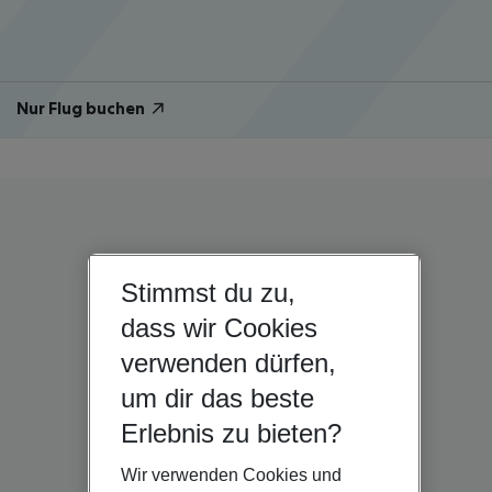
Nur Flug buchen
Stimmst du zu,
dass wir Cookies
verwenden dürfen,
um dir das beste
Erlebnis zu bieten?
Wir verwenden Cookies und