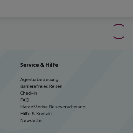
Service & Hilfe
Agenturbetreuung
Barrierefreies Reisen
Check-in
FAQ
HanseMerkur Reiseversicherung
Hilfe & Kontakt
Newsletter