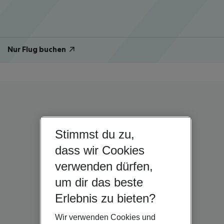
Nur Flug buchen
Stimmst du zu,
dass wir Cookies
verwenden dürfen,
um dir das beste
Erlebnis zu bieten?
Wir verwenden Cookies und