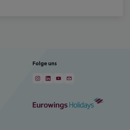
Folge uns