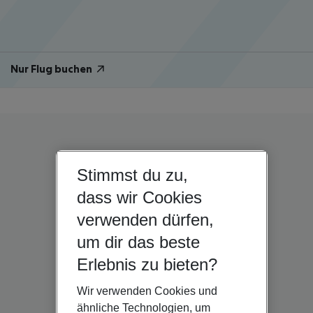
Nur Flug buchen
Stimmst du zu,
dass wir Cookies
verwenden dürfen,
um dir das beste
Erlebnis zu bieten?
Wir verwenden Cookies und
ähnliche Technologien, um