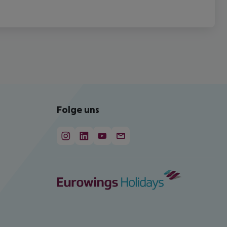
Folge uns