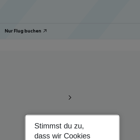
Nur Flug buchen
Stimmst du zu,
dass wir Cookies