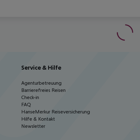
Service & Hilfe
Agenturbetreuung
Barrierefreies Reisen
Check-in
FAQ
HanseMerkur Reiseversicherung
Hilfe & Kontakt
Newsletter