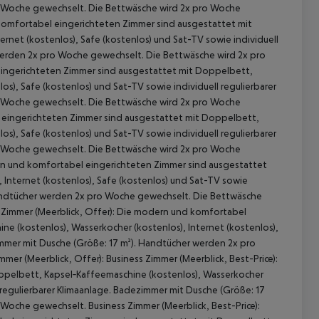
 akzeptieren