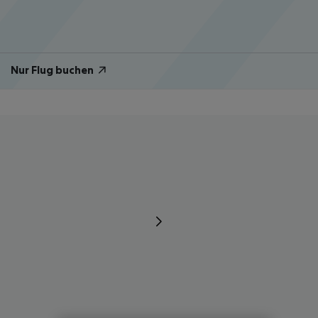
Nur Flug buchen