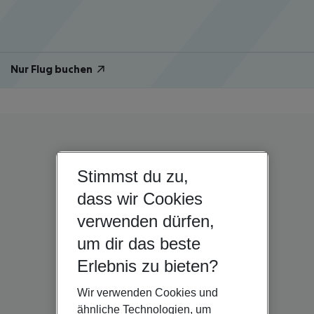
Nur Flug buchen
Stimmst du zu,
dass wir Cookies
verwenden dürfen,
um dir das beste
Erlebnis zu bieten?
Wir verwenden Cookies und
ähnliche Technologien, um