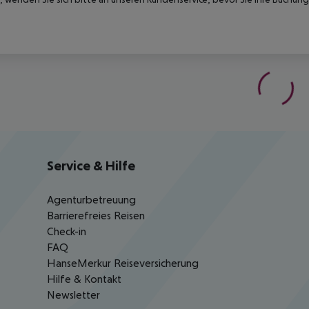
Service & Hilfe
Agenturbetreuung
Barrierefreies Reisen
Check-in
FAQ
HanseMerkur Reiseversicherung
Hilfe & Kontakt
Newsletter