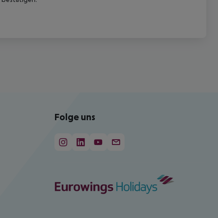
Folge uns