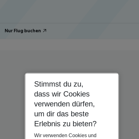
Nur Flug buchen
Stimmst du zu,
dass wir Cookies
verwenden dürfen,
um dir das beste
Erlebnis zu bieten?
Wir verwenden Cookies und