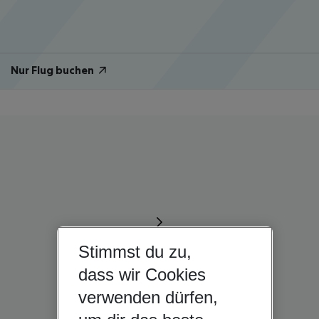
Nur Flug buchen
Stimmst du zu,
dass wir Cookies
verwenden dürfen,