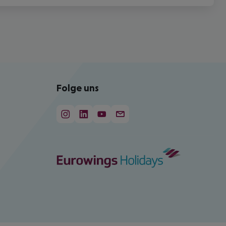
Folge uns