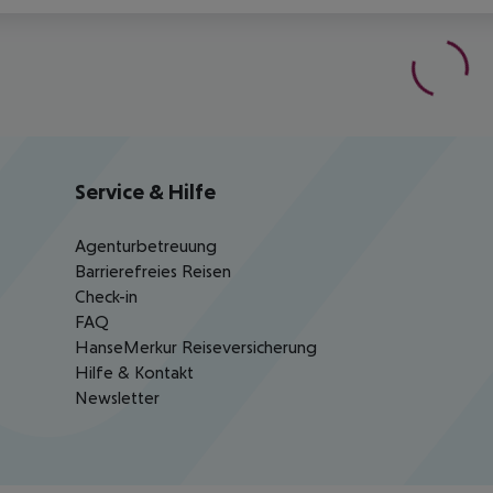
Service & Hilfe
Agenturbetreuung
Barrierefreies Reisen
Check-in
FAQ
HanseMerkur Reiseversicherung
Hilfe & Kontakt
Newsletter