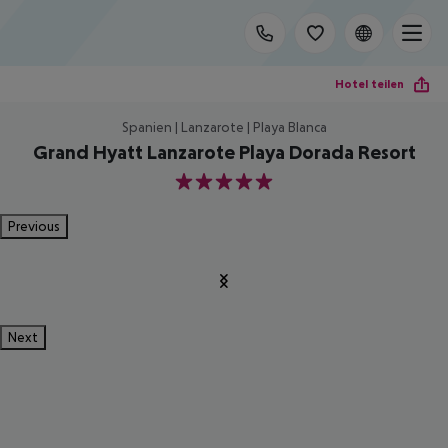
Hotel teilen
Spanien | Lanzarote | Playa Blanca
Grand Hyatt Lanzarote Playa Dorada Resort
5
Previous
Next