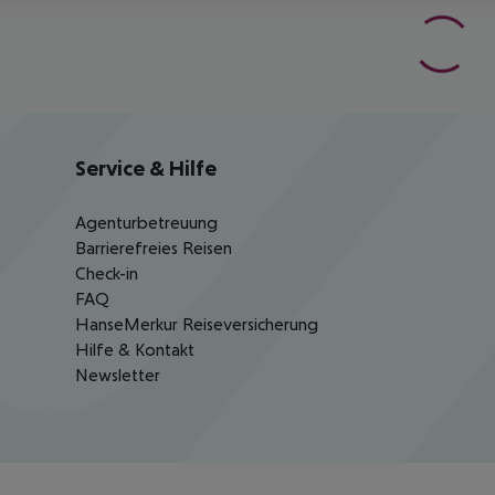
Service & Hilfe
Agenturbetreuung
Barrierefreies Reisen
Check-in
FAQ
HanseMerkur Reiseversicherung
Hilfe & Kontakt
Newsletter