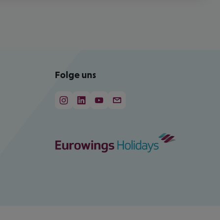
Folge uns