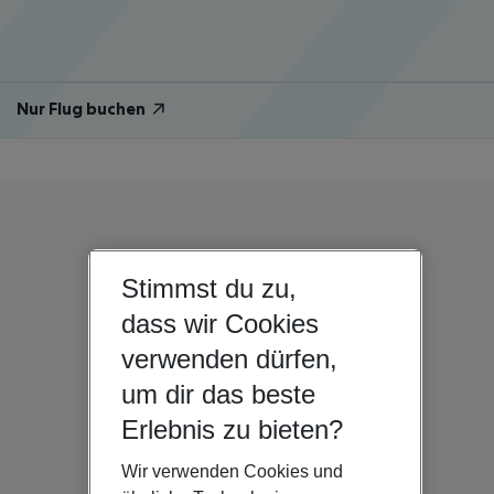
Nur Flug buchen
Stimmst du zu,
dass wir Cookies
verwenden dürfen,
um dir das beste
Erlebnis zu bieten?
Wir verwenden Cookies und