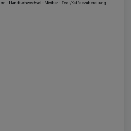
lkon - Handtuchwechsel - Minibar - Tee-/Kaffeezubereitung