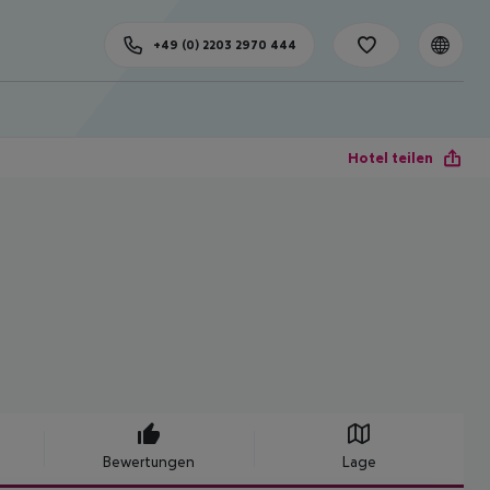
+49 (0) 2203 2970 444
Hotel teilen
Bewertungen
Lage