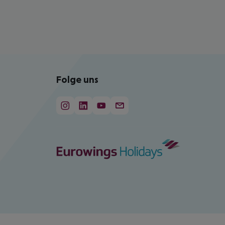
Folge uns