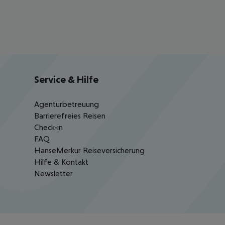
Service & Hilfe
Agenturbetreuung
Barrierefreies Reisen
Check-in
FAQ
HanseMerkur Reiseversicherung
Hilfe & Kontakt
Newsletter