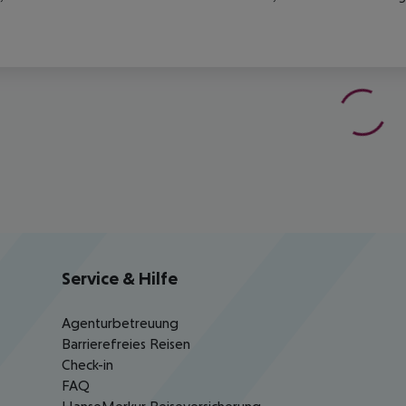
Service & Hilfe
Agenturbetreuung
Barrierefreies Reisen
Check-in
FAQ