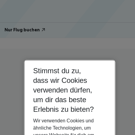
Nur Flug buchen
Stimmst du zu,
dass wir Cookies
verwenden dürfen,
um dir das beste
Erlebnis zu bieten?
Wir verwenden Cookies und
ähnliche Technologien, um