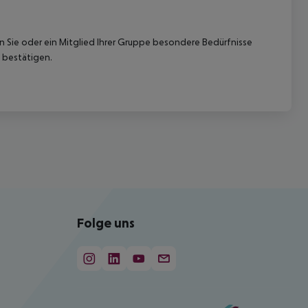
nn Sie oder ein Mitglied Ihrer Gruppe besondere Bedürfnisse
 bestätigen.
Folge uns