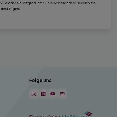
nn Sie oder ein Mitglied Ihrer Gruppe besondere Bedürfnisse
 bestätigen.
Folge uns