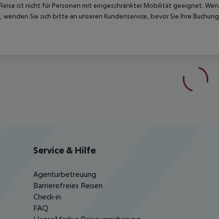
Reise ist nicht für Personen mit eingeschränkter Mobilität geeignet. We
 wenden Sie sich bitte an unseren Kundenservice, bevor Sie Ihre Buchung
Service & Hilfe
Agenturbetreuung
Barrierefreies Reisen
Check-in
FAQ