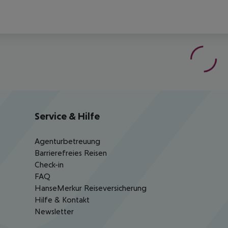
Service & Hilfe
Agenturbetreuung
Barrierefreies Reisen
Check-in
FAQ
HanseMerkur Reiseversicherung
Hilfe & Kontakt
Newsletter