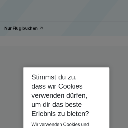
Nur Flug buchen
Stimmst du zu,
dass wir Cookies
verwenden dürfen,
um dir das beste
Erlebnis zu bieten?
Wir verwenden Cookies und