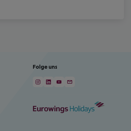
Folge uns