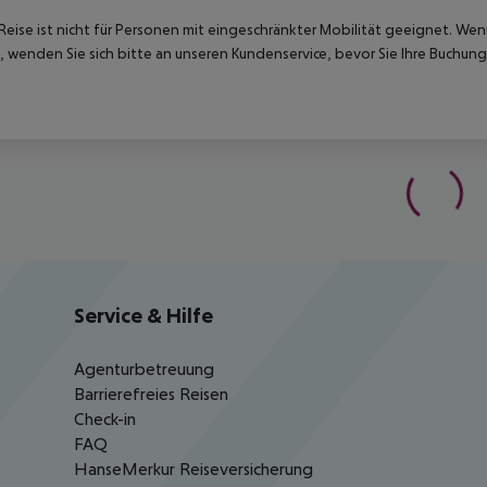
Reise ist nicht für Personen mit eingeschränkter Mobilität geeignet. We
 wenden Sie sich bitte an unseren Kundenservice, bevor Sie Ihre Buchung
Service & Hilfe
Agenturbetreuung
Barrierefreies Reisen
Check-in
FAQ
HanseMerkur Reiseversicherung