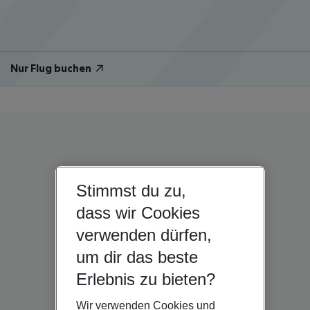
Nur Flug buchen
Stimmst du zu,
dass wir Cookies
verwenden dürfen,
um dir das beste
Erlebnis zu bieten?
Wir verwenden Cookies und