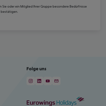
nn Sie oder ein Mitglied Ihrer Gruppe besondere Bedürfnisse
 bestätigen.
Folge uns