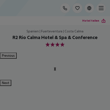
Hotel teilen
Spanien | Fuerteventura | Costa Calma
R2 Rio Calma Hotel & Spa & Conference
4
Previous
Next