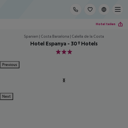
Hotel teilen
Spanien | Costa Barcelona | Calella de la Costa
Hotel Espanya - 30º Hotels
3
Previous
Next