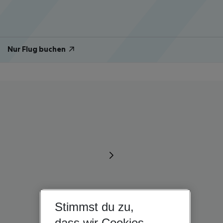
Nur Flug buchen
Stimmst du zu,
dass wir Cookies