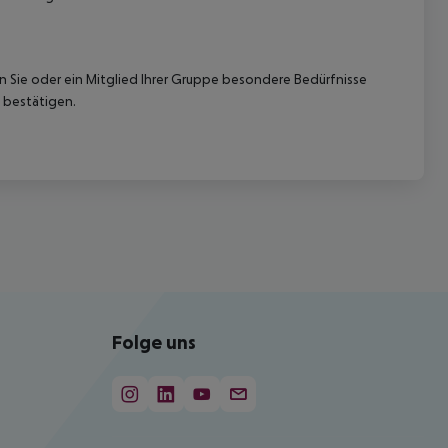
nn Sie oder ein Mitglied Ihrer Gruppe besondere Bedürfnisse
 bestätigen.
Folge uns