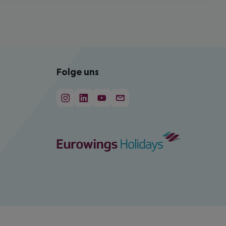
Folge uns