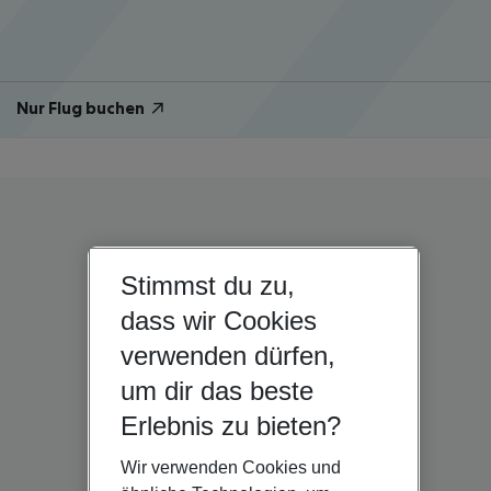
Nur Flug buchen
Stimmst du zu,
dass wir Cookies
verwenden dürfen,
um dir das beste
Erlebnis zu bieten?
Wir verwenden Cookies und