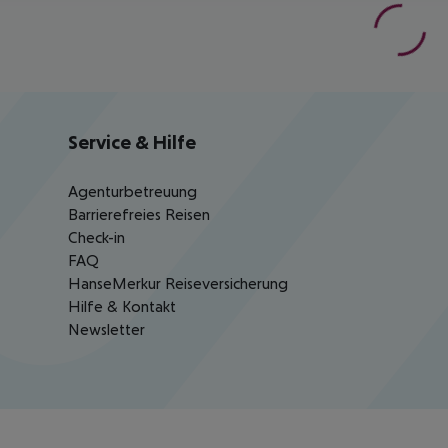
Service & Hilfe
Agenturbetreuung
Barrierefreies Reisen
Check-in
FAQ
HanseMerkur Reiseversicherung
Hilfe & Kontakt
Newsletter