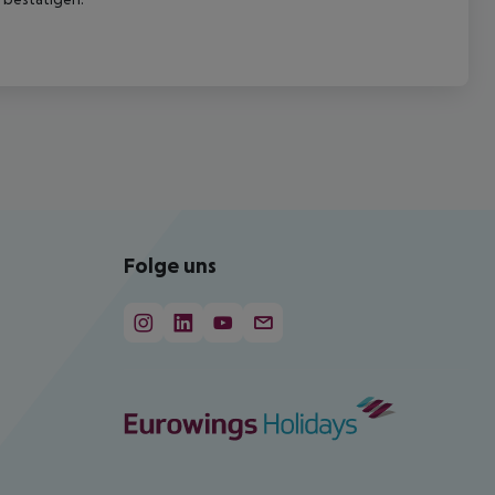
Folge uns