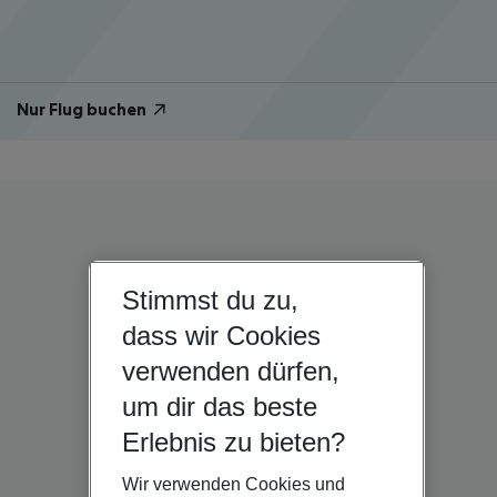
Nur Flug buchen
Stimmst du zu,
dass wir Cookies
verwenden dürfen,
um dir das beste
Erlebnis zu bieten?
Wir verwenden Cookies und