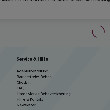
Service & Hilfe
Agenturbetreuung
Barrierefreies Reisen
Check-in
FAQ
HanseMerkur Reiseversicherung
Hilfe & Kontakt
Newsletter