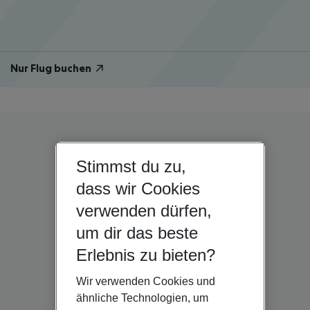
Nur Flug buchen
Stimmst du zu,
dass wir Cookies
verwenden dürfen,
um dir das beste
Erlebnis zu bieten?
Wir verwenden Cookies und
ähnliche Technologien, um