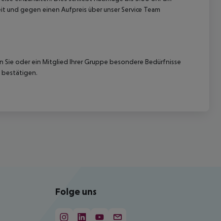
t und gegen einen Aufpreis über unser Service Team
nn Sie oder ein Mitglied Ihrer Gruppe besondere Bedürfnisse
 bestätigen.
Folge uns