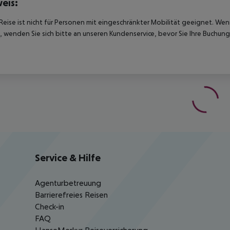
eis:
Reise ist nicht für Personen mit eingeschränkter Mobilität geeignet. We
 wenden Sie sich bitte an unseren Kundenservice, bevor Sie Ihre Buchung
Service & Hilfe
Agenturbetreuung
Barrierefreies Reisen
Check-in
FAQ