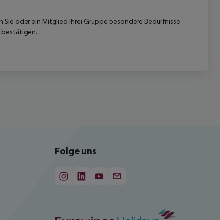
nn Sie oder ein Mitglied Ihrer Gruppe besondere Bedürfnisse
 bestätigen.
Folge uns