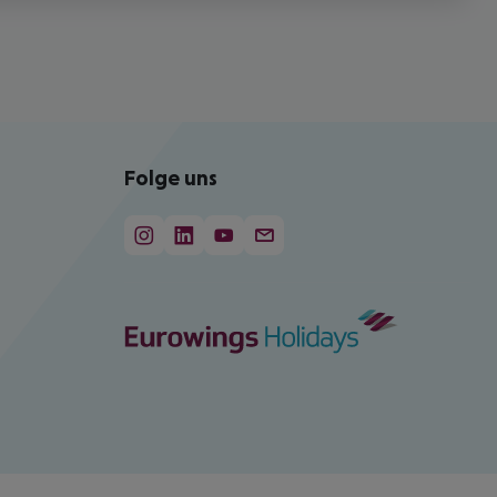
Folge uns