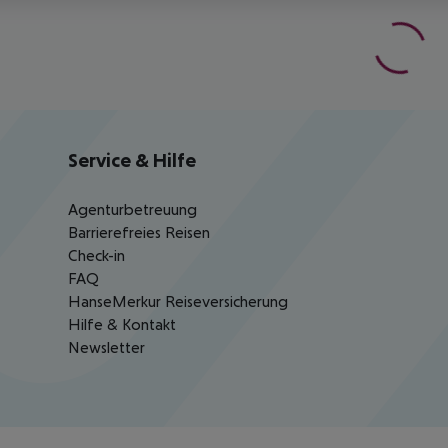
Service & Hilfe
Agenturbetreuung
Barrierefreies Reisen
Check-in
FAQ
HanseMerkur Reiseversicherung
Hilfe & Kontakt
Newsletter