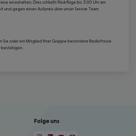
ise einzuhalten. Dies schließt Rückflüge bis 3:00 Uhr am
t und gegen einen Aufpreis über unser Service Team
nn Sie oder ein Mitglied Ihrer Gruppe besondere Bedürfnisse
 bestätigen.
Folge uns