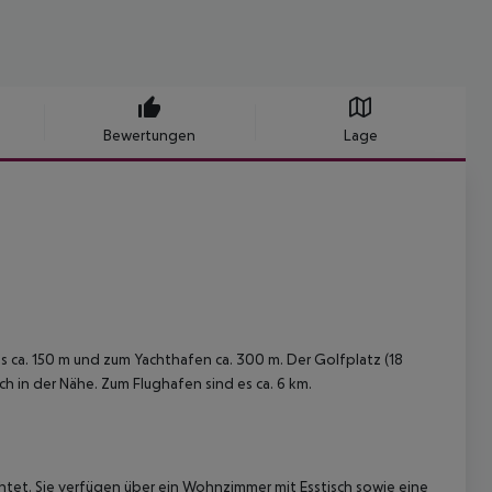
Bewertungen
Lage
es ca. 150 m und zum Yachthafen ca. 300 m. Der Golfplatz (18
ch in der Nähe. Zum Flughafen sind es ca. 6 km.
et. Sie verfügen über ein Wohnzimmer mit Esstisch sowie eine