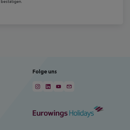
 bestätigen.
Folge uns