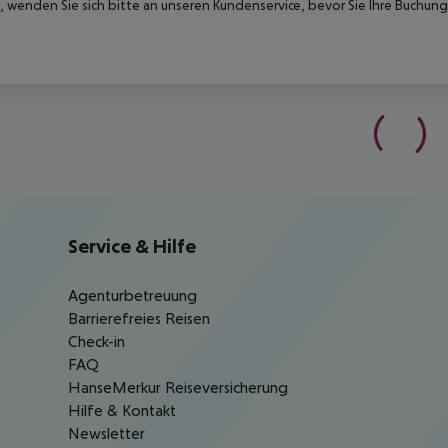
 wenden Sie sich bitte an unseren Kundenservice, bevor Sie Ihre Buchung
Service & Hilfe
Agenturbetreuung
Barrierefreies Reisen
Check-in
FAQ
HanseMerkur Reiseversicherung
Hilfe & Kontakt
Newsletter