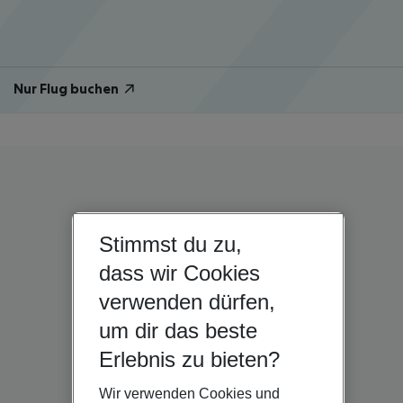
Nur Flug buchen
Stimmst du zu,
dass wir Cookies
verwenden dürfen,
um dir das beste
Erlebnis zu bieten?
Wir verwenden Cookies und