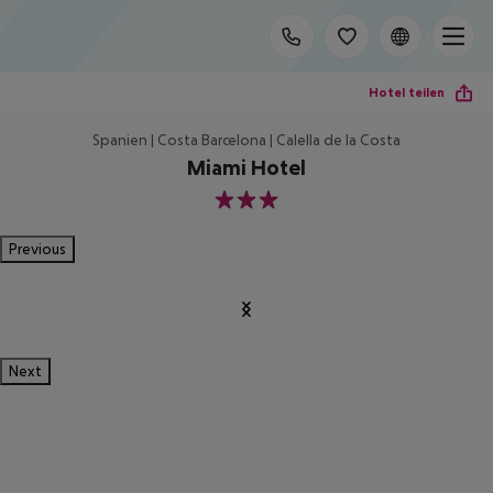
Hotel teilen
Spanien | Costa Barcelona | Calella de la Costa
Miami Hotel
3
Previous
Next