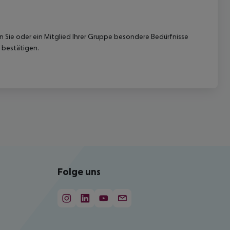
nn Sie oder ein Mitglied Ihrer Gruppe besondere Bedürfnisse
 bestätigen.
Folge uns