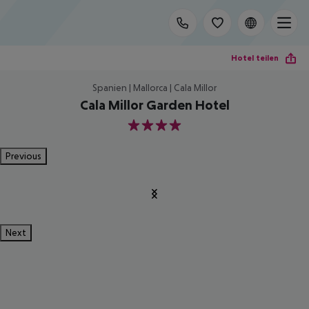
Hotel teilen
Spanien | Mallorca | Cala Millor
Cala Millor Garden Hotel
4
Previous
Next