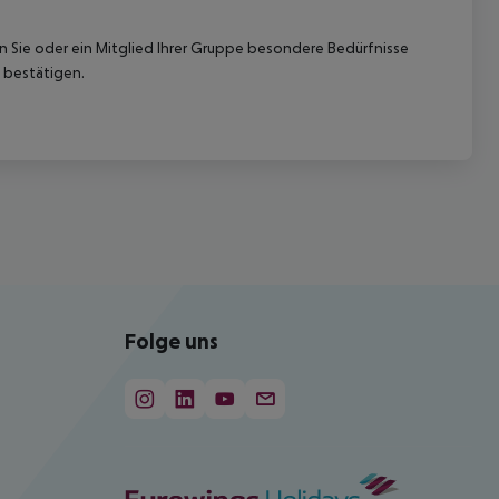
nn Sie oder ein Mitglied Ihrer Gruppe besondere Bedürfnisse
 bestätigen.
Folge uns