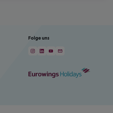
Folge uns