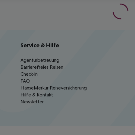
Service & Hilfe
Agenturbetreuung
Barrierefreies Reisen
Check-in
FAQ
HanseMerkur Reiseversicherung
Hilfe & Kontakt
Newsletter