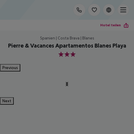
Hotel teilen
Spanien | Costa Brava | Blanes
Pierre & Vacances Apartamentos Blanes Playa
3
Previous
Next