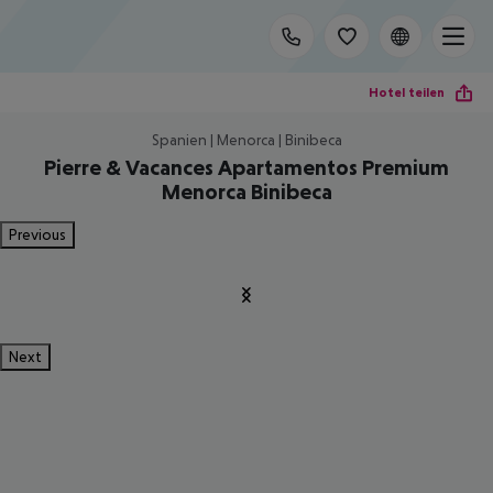
Hotel teilen
Spanien | Menorca | Binibeca
Pierre & Vacances Apartamentos Premium
Menorca Binibeca
Previous
Next