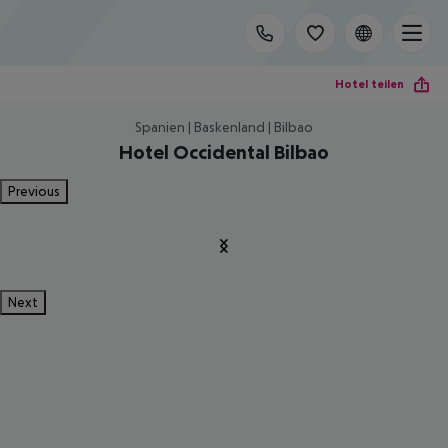
Hotel teilen
Spanien | Baskenland | Bilbao
Hotel Occidental Bilbao
Previous
Next