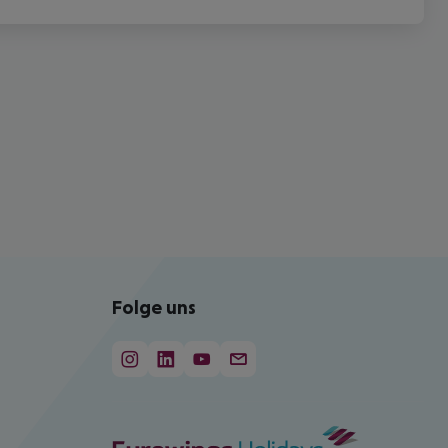
Folge uns