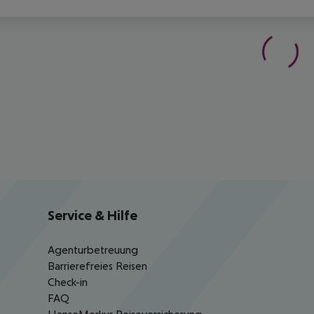
Service & Hilfe
Agenturbetreuung
Barrierefreies Reisen
Check-in
FAQ