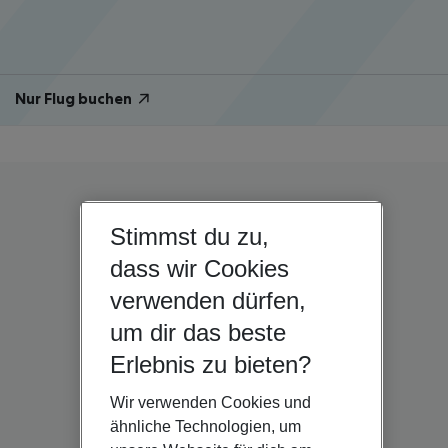
Nur Flug buchen
Stimmst du zu,
dass wir Cookies
verwenden dürfen,
um dir das beste
Erlebnis zu bieten?
Wir verwenden Cookies und
ähnliche Technologien, um