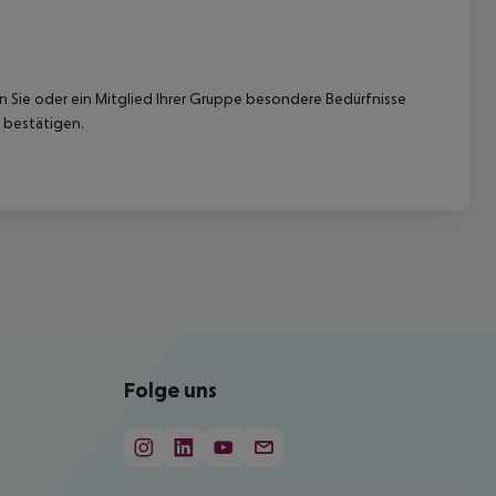
nn Sie oder ein Mitglied Ihrer Gruppe besondere Bedürfnisse
 bestätigen.
Folge uns